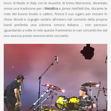
tocco di Made in Italy con le musiche di Ennio Morricone, diventato
ormai una tradizione per i
Metallica
e
James Hetfield
che, durante le
note del buono brutto e cattivo, finisce il suo sigaro per iniziare lo
show. Brividi e orgoglio sentire all'estero nel concerto della propria
band preferita una colonna sonora Italiana .. non pensavo
(guardando a volte in rete questo frammento in vari concerti) che dal
vivo avesse potuto emozionarmi cosi tanto.