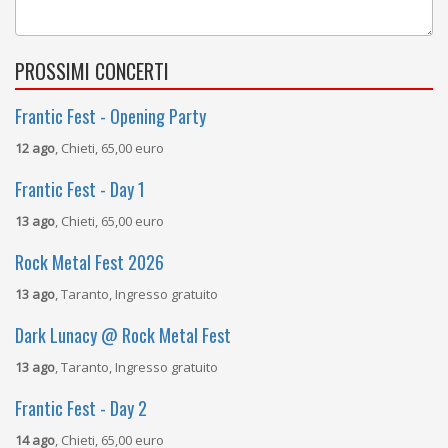
PROSSIMI CONCERTI
Frantic Fest - Opening Party
12 ago
, Chieti, 65,00 euro
Frantic Fest - Day 1
13 ago
, Chieti, 65,00 euro
Rock Metal Fest 2026
13 ago
, Taranto, Ingresso gratuito
Dark Lunacy @ Rock Metal Fest
13 ago
, Taranto, Ingresso gratuito
Frantic Fest - Day 2
14 ago
, Chieti, 65,00 euro