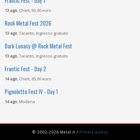
Frantic Fest - Day 1
13 ago
, Chieti, 65,00 euro
Rock Metal Fest 2026
13 ago
, Taranto, Ingresso gratuito
Dark Lunacy @ Rock Metal Fest
13 ago
, Taranto, Ingresso gratuito
Frantic Fest - Day 2
14 ago
, Chieti, 65,00 euro
Pignoletto Fest IV - Day 1
14 ago
, Modena
© 2002-2026 Metal.it
/
Privacy policy