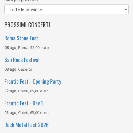
PROSSIMI CONCERTI
Roma Stone Fest
08 ago
, Roma, 53,00 euro
San Rock Festival
08 ago
, Caserta
Frantic Fest - Opening Party
12 ago
, Chieti, 65,00 euro
Frantic Fest - Day 1
13 ago
, Chieti, 65,00 euro
Rock Metal Fest 2026