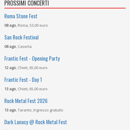
PROSSIMI CONCERTI
Roma Stone Fest
08 ago
, Roma, 53,00 euro
San Rock Festival
08 ago
, Caserta
Frantic Fest - Opening Party
12 ago
, Chieti, 65,00 euro
Frantic Fest - Day 1
13 ago
, Chieti, 65,00 euro
Rock Metal Fest 2026
13 ago
, Taranto, Ingresso gratuito
Dark Lunacy @ Rock Metal Fest