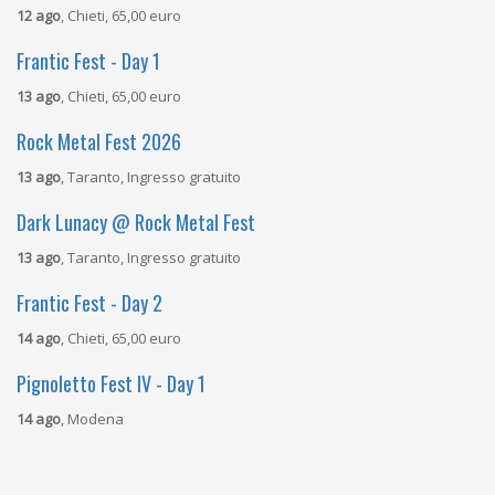
12 ago
, Chieti, 65,00 euro
Frantic Fest - Day 1
13 ago
, Chieti, 65,00 euro
Rock Metal Fest 2026
13 ago
, Taranto, Ingresso gratuito
Dark Lunacy @ Rock Metal Fest
13 ago
, Taranto, Ingresso gratuito
Frantic Fest - Day 2
14 ago
, Chieti, 65,00 euro
Pignoletto Fest IV - Day 1
14 ago
, Modena