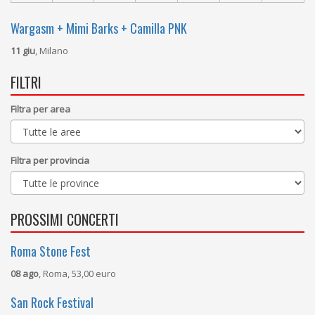
Wargasm + Mimi Barks + Camilla PNK
11 giu
, Milano
FILTRI
Filtra per area
Filtra per provincia
PROSSIMI CONCERTI
Roma Stone Fest
08 ago
, Roma, 53,00 euro
San Rock Festival