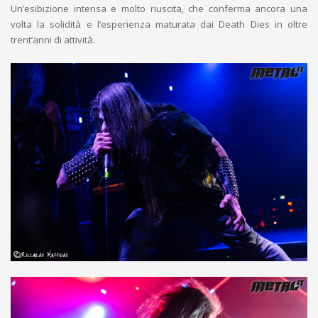
Un’esibizione intensa e molto riuscita, che conferma ancora una
volta la solidità e l’esperienza maturata dai Death Dies in oltre
trent’anni di attività.