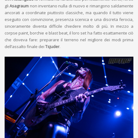
gli
Asagraum
non inventano nulla di nuovo e rimangono saldamente
ancorati a coordinate piuttosto classiche, ma quando il tutto viene
eseguito con convinzione, presenza scenica e una discreta ferocia,
sinceramente diventa difficile chiedere molto di più. In mezzo a
corpse paint, borchie e blast beat, il loro set ha fatto esattamente ciò
che doveva fare: preparare il terreno nel migliore dei modi prima
dell’assalto finale dei
Tsjuder
.