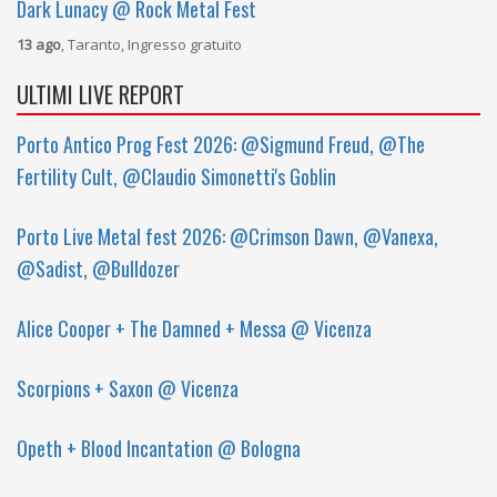
Dark Lunacy @ Rock Metal Fest
13 ago
, Taranto, Ingresso gratuito
ULTIMI LIVE REPORT
Porto Antico Prog Fest 2026: @Sigmund Freud, @The
Fertility Cult, @Claudio Simonetti's Goblin
Porto Live Metal fest 2026: @Crimson Dawn, @Vanexa,
@Sadist, @Bulldozer
Alice Cooper + The Damned + Messa @ Vicenza
Scorpions + Saxon @ Vicenza
Opeth + Blood Incantation @ Bologna