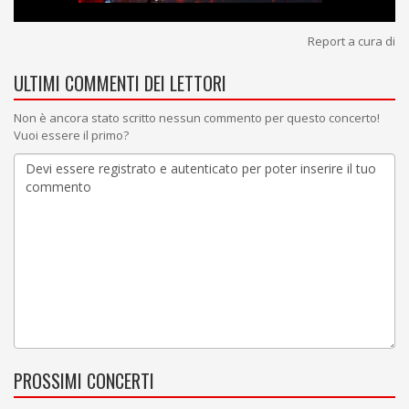
Report a cura di
ULTIMI COMMENTI DEI LETTORI
Non è ancora stato scritto nessun commento per questo concerto!
Vuoi essere il primo?
PROSSIMI CONCERTI