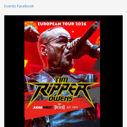
Evento Facebook