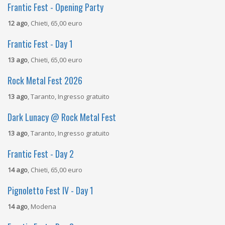
Frantic Fest - Opening Party
12 ago
, Chieti, 65,00 euro
Frantic Fest - Day 1
13 ago
, Chieti, 65,00 euro
Rock Metal Fest 2026
13 ago
, Taranto, Ingresso gratuito
Dark Lunacy @ Rock Metal Fest
13 ago
, Taranto, Ingresso gratuito
Frantic Fest - Day 2
14 ago
, Chieti, 65,00 euro
Pignoletto Fest IV - Day 1
14 ago
, Modena