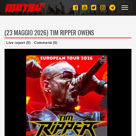
Toggl
navig
(23 MAGGIO 2026)
TIM RIPPER OWENS
Live report (0)
Commenti (0)