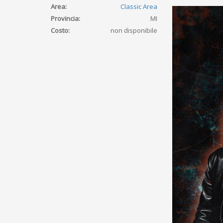
Area:
Classic Area
Provincia:
MI
Costo:
non disponibile