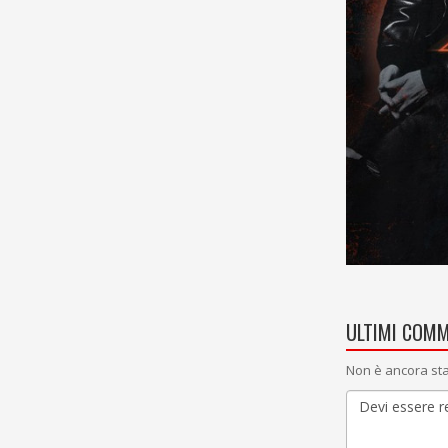
ULTIMI COMM
Non è ancora sta