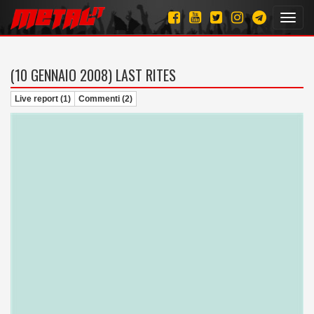
Toggl
navig
(10 GENNAIO 2008)
LAST RITES
Live report (1)
Commenti (2)