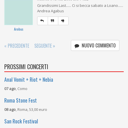
Grandissimi Last...... Ci si becca sabato a Loano......
Andrea Agabus
Arobus
NUOVO COMMENTO
« PRECEDENTE
SEGUENTE »
PROSSIMI CONCERTI
Anal Vomit + Riot + Nebia
07 ago
, Como
Roma Stone Fest
08 ago
, Roma, 53,00 euro
San Rock Festival