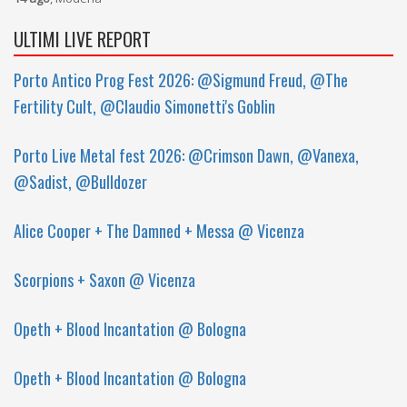
ULTIMI LIVE REPORT
Porto Antico Prog Fest 2026: @Sigmund Freud, @The
Fertility Cult, @Claudio Simonetti's Goblin
Porto Live Metal fest 2026: @Crimson Dawn, @Vanexa,
@Sadist, @Bulldozer
Alice Cooper + The Damned + Messa @ Vicenza
Scorpions + Saxon @ Vicenza
Opeth + Blood Incantation @ Bologna
Opeth + Blood Incantation @ Bologna