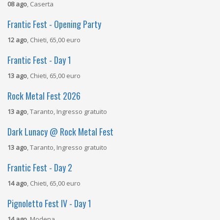
08 ago
, Caserta
Frantic Fest - Opening Party
12 ago
, Chieti, 65,00 euro
Frantic Fest - Day 1
13 ago
, Chieti, 65,00 euro
Rock Metal Fest 2026
13 ago
, Taranto, Ingresso gratuito
Dark Lunacy @ Rock Metal Fest
13 ago
, Taranto, Ingresso gratuito
Frantic Fest - Day 2
14 ago
, Chieti, 65,00 euro
Pignoletto Fest IV - Day 1
14 ago
, Modena