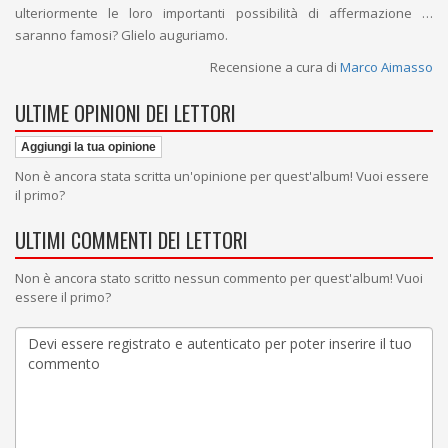
ulteriormente le loro importanti possibilità di affermazione …
saranno famosi? Glielo auguriamo.
Recensione a cura di
Marco Aimasso
ULTIME OPINIONI DEI LETTORI
Aggiungi la tua opinione
Non è ancora stata scritta un'opinione per quest'album! Vuoi essere
il primo?
ULTIMI COMMENTI DEI LETTORI
Non è ancora stato scritto nessun commento per quest'album! Vuoi
essere il primo?