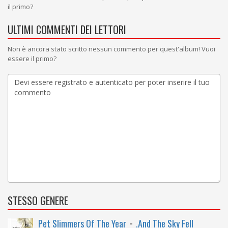
il primo?
ULTIMI COMMENTI DEI LETTORI
Non è ancora stato scritto nessun commento per quest'album! Vuoi
essere il primo?
STESSO GENERE
-
Pet Slimmers Of The Year
.And The Sky Fell