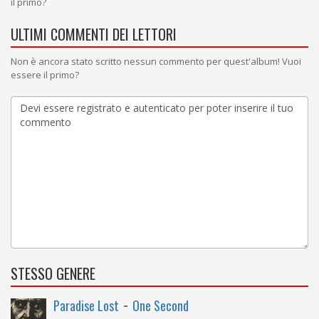
il primo?
ULTIMI COMMENTI DEI LETTORI
Non è ancora stato scritto nessun commento per quest'album! Vuoi
essere il primo?
STESSO GENERE
-
Paradise Lost
One Second