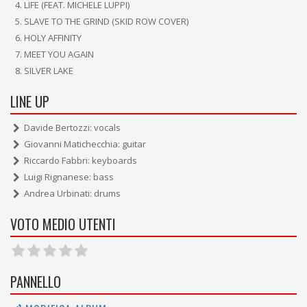
LIFE (FEAT. MICHELE LUPPI)
SLAVE TO THE GRIND (SKID ROW COVER)
HOLY AFFINITY
MEET YOU AGAIN
SILVER LAKE
LINE UP
Davide Bertozzi: vocals
Giovanni Matichecchia: guitar
Riccardo Fabbri: keyboards
Luigi Rignanese: bass
Andrea Urbinati: drums
VOTO MEDIO UTENTI
PANNELLO