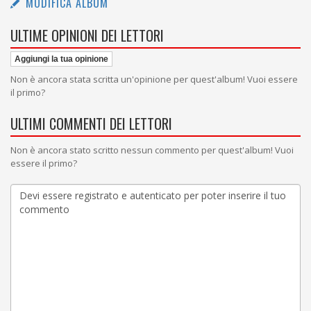
MODIFICA ALBUM
ULTIME OPINIONI DEI LETTORI
Aggiungi la tua opinione
Non è ancora stata scritta un'opinione per quest'album! Vuoi essere
il primo?
ULTIMI COMMENTI DEI LETTORI
Non è ancora stato scritto nessun commento per quest'album! Vuoi
essere il primo?