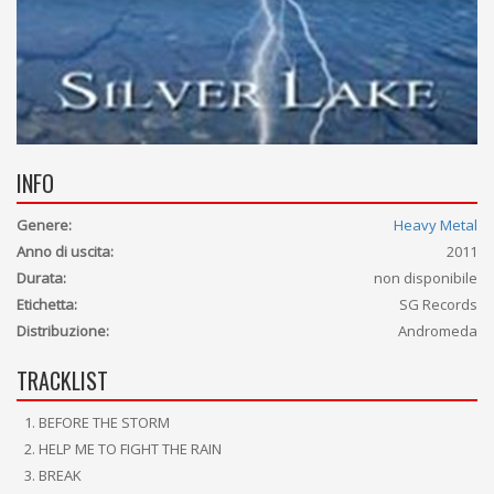
INFO
Genere:
Heavy Metal
Anno di uscita:
2011
Durata:
non disponibile
Etichetta:
SG Records
Distribuzione:
Andromeda
TRACKLIST
BEFORE THE STORM
HELP ME TO FIGHT THE RAIN
BREAK