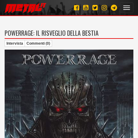
Toggl
navig
POWERRAGE: IL RISVEGLIO DELLA BESTIA
Intervista
Commenti (0)