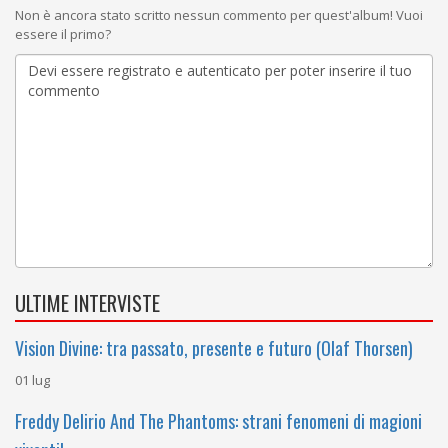
Non è ancora stato scritto nessun commento per quest'album! Vuoi
essere il primo?
ULTIME INTERVISTE
Vision Divine: tra passato, presente e futuro (Olaf Thorsen)
01 lug
Freddy Delirio And The Phantoms: strani fenomeni di magioni