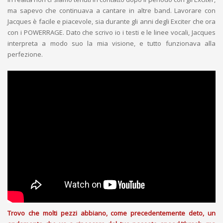
ma sapevo che continuava a cantare in altre band. Lavorare con
Jacques è facile e piacevole, sia durante gli anni degli Exciter che ora
con i POWERRAGE. Dato che scrivo io i testi e le linee vocali, Jacques
interpreta a modo suo la mia visione, e tutto funzionava alla
perfezione.
Trovo che molti pezzi abbiano, come precedentemente deto, un