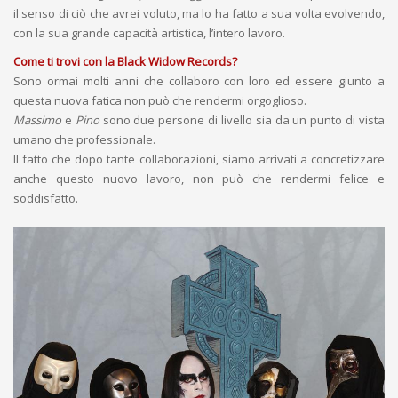
il senso di ciò che avrei voluto, ma lo ha fatto a sua volta evolvendo,
con la sua grande capacità artistica, l’intero lavoro.
Come ti trovi con la
Black Widow Records
?
Sono ormai molti anni che collaboro con loro ed essere giunto a
questa nuova fatica non può che rendermi orgoglioso.
Massimo
e
Pino
sono due persone di livello sia da un punto di vista
umano che professionale.
Il fatto che dopo tante collaborazioni, siamo arrivati a concretizzare
anche questo nuovo lavoro, non può che rendermi felice e
soddisfatto.