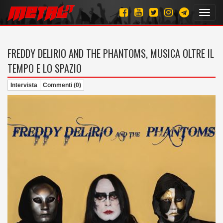
Toggl
navig
FREDDY DELIRIO AND THE PHANTOMS, MUSICA OLTRE IL
TEMPO E LO SPAZIO
Intervista
Commenti (0)