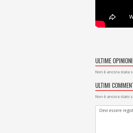
ULTIME OPINIONI
Non è ancora stata s
ULTIMI COMMENT
Non è ancora stato s