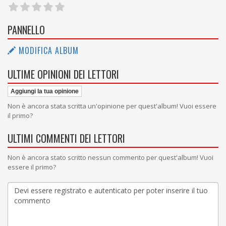
PANNELLO
MODIFICA ALBUM
ULTIME OPINIONI DEI LETTORI
Aggiungi la tua opinione
Non è ancora stata scritta un'opinione per quest'album! Vuoi essere
il primo?
ULTIMI COMMENTI DEI LETTORI
Non è ancora stato scritto nessun commento per quest'album! Vuoi
essere il primo?