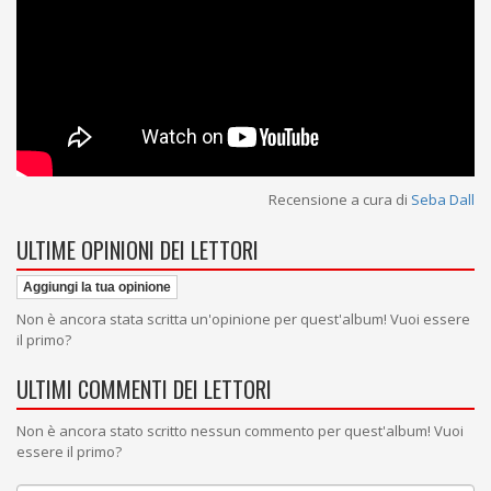
Recensione a cura di
Seba Dall
ULTIME OPINIONI DEI LETTORI
Aggiungi la tua opinione
Non è ancora stata scritta un'opinione per quest'album! Vuoi essere
il primo?
ULTIMI COMMENTI DEI LETTORI
Non è ancora stato scritto nessun commento per quest'album! Vuoi
essere il primo?