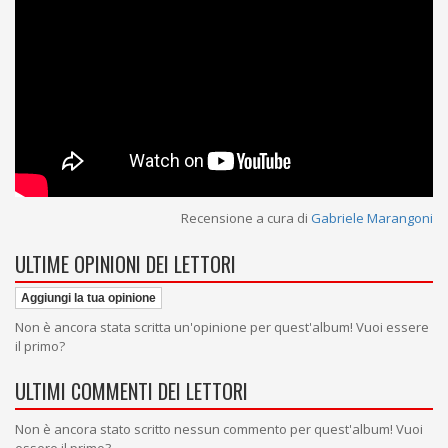
Recensione a cura di
Gabriele Marangoni
ULTIME OPINIONI DEI LETTORI
Aggiungi la tua opinione
Non è ancora stata scritta un'opinione per quest'album! Vuoi essere
il primo?
ULTIMI COMMENTI DEI LETTORI
Non è ancora stato scritto nessun commento per quest'album! Vuoi