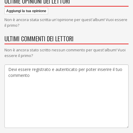
ULTIME OPINIONI DEI LETTORI
Aggiungi la tua opinione
Non è ancora stata scritta un'opinione per quest'album! Vuoi essere
il primo?
ULTIMI COMMENTI DEI LETTORI
Non è ancora stato scritto nessun commento per quest'album! Vuoi
essere il primo?