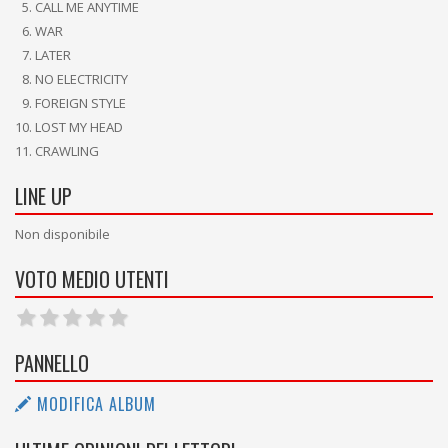
CALL ME ANYTIME
WAR
LATER
NO ELECTRICITY
FOREIGN STYLE
LOST MY HEAD
CRAWLING
LINE UP
Non disponibile
VOTO MEDIO UTENTI
PANNELLO
MODIFICA ALBUM