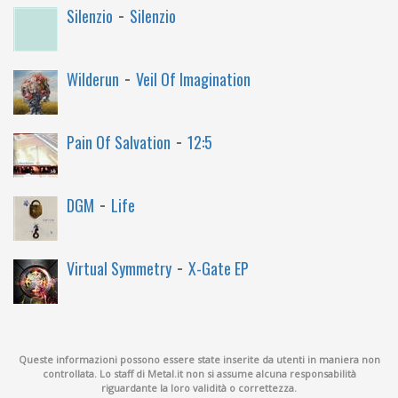
-
Silenzio
Silenzio
-
Wilderun
Veil Of Imagination
-
Pain Of Salvation
12:5
-
DGM
Life
-
Virtual Symmetry
X-Gate EP
Queste informazioni possono essere state inserite da utenti in maniera non
controllata. Lo staff di Metal.it non si assume alcuna responsabilità
riguardante la loro validità o correttezza.