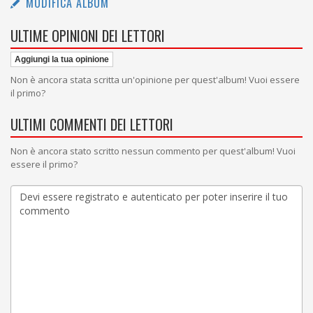
MODIFICA ALBUM
ULTIME OPINIONI DEI LETTORI
Aggiungi la tua opinione
Non è ancora stata scritta un'opinione per quest'album! Vuoi essere
il primo?
ULTIMI COMMENTI DEI LETTORI
Non è ancora stato scritto nessun commento per quest'album! Vuoi
essere il primo?