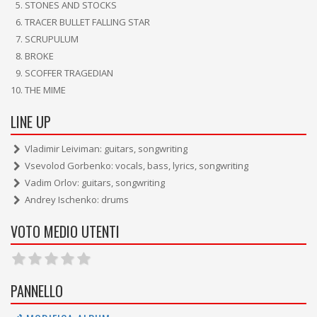
STONES AND STOCKS
TRACER BULLET FALLING STAR
SCRUPULUM
BROKE
SCOFFER TRAGEDIAN
THE MIME
LINE UP
Vladimir Leiviman: guitars, songwriting
Vsevolod Gorbenko: vocals, bass, lyrics, songwriting
Vadim Orlov: guitars, songwriting
Andrey Ischenko: drums
VOTO MEDIO UTENTI
PANNELLO