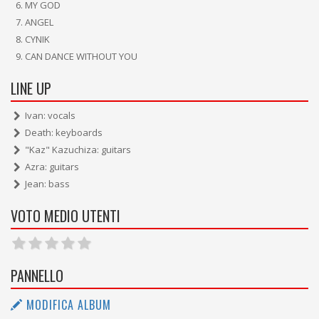
MY GOD
ANGEL
CYNIK
CAN DANCE WITHOUT YOU
LINE UP
Ivan: vocals
Death: keyboards
"Kaz" Kazuchiza: guitars
Azra: guitars
Jean: bass
VOTO MEDIO UTENTI
PANNELLO
MODIFICA ALBUM