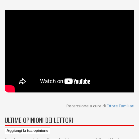
Recensione a cura di
Ettore Familiari
ULTIME OPINIONI DEI LETTORI
Aggiungi la tua opinione