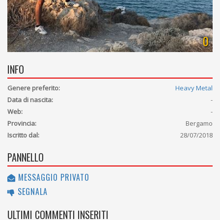
0
INFO
Genere preferito:
Heavy Metal
Data di nascita:
-
Web:
-
Provincia:
Bergamo
Iscritto dal:
28/07/2018
PANNELLO
MESSAGGIO PRIVATO
SEGNALA
ULTIMI COMMENTI INSERITI