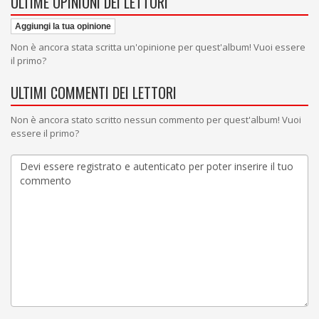
ULTIME OPINIONI DEI LETTORI
Aggiungi la tua opinione
Non è ancora stata scritta un'opinione per quest'album! Vuoi essere
il primo?
ULTIMI COMMENTI DEI LETTORI
Non è ancora stato scritto nessun commento per quest'album! Vuoi
essere il primo?