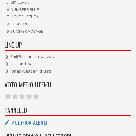
SIX SEVEN
NUMBERS BLUE
LIGHTS LEFT ON
L'ESPION
SUMMER VOYAGE
LINE UP
Emil Bureau: guitar, vocals
Neil Bird: bass
Jonas Waaben: drums
VOTO MEDIO UTENTI
PANNELLO
MODIFICA ALBUM