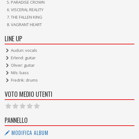
PARADISE CROWN
VISCERAL REALITY
THE FALLEN KING
VAGRANT HEART
LINE UP
Audun: vocals
Erlend: guitar
Oliver: guitar
Nils: bass
Fredrik: drums
VOTO MEDIO UTENTI
PANNELLO
MODIFICA ALBUM