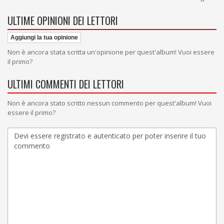
ULTIME OPINIONI DEI LETTORI
Aggiungi la tua opinione
Non è ancora stata scritta un'opinione per quest'album! Vuoi essere
il primo?
ULTIMI COMMENTI DEI LETTORI
Non è ancora stato scritto nessun commento per quest'album! Vuoi
essere il primo?