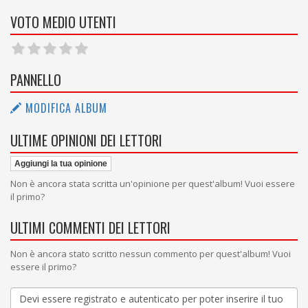
VOTO MEDIO UTENTI
PANNELLO
MODIFICA ALBUM
ULTIME OPINIONI DEI LETTORI
Aggiungi la tua opinione
Non è ancora stata scritta un'opinione per quest'album! Vuoi essere
il primo?
ULTIMI COMMENTI DEI LETTORI
Non è ancora stato scritto nessun commento per quest'album! Vuoi
essere il primo?