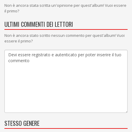
Non è ancora stata scritta un'opinione per quest'album! Vuoi essere
il primo?
ULTIMI COMMENTI DEI LETTORI
Non è ancora stato scritto nessun commento per quest'album! Vuoi
essere il primo?
STESSO GENERE