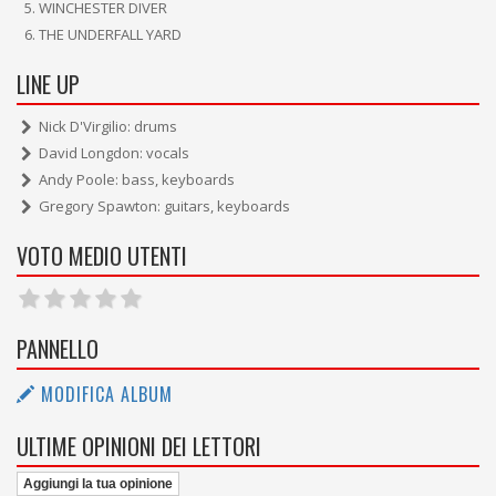
WINCHESTER DIVER
THE UNDERFALL YARD
LINE UP
Nick D'Virgilio: drums
David Longdon: vocals
Andy Poole: bass, keyboards
Gregory Spawton: guitars, keyboards
VOTO MEDIO UTENTI
PANNELLO
MODIFICA ALBUM
ULTIME OPINIONI DEI LETTORI
Aggiungi la tua opinione