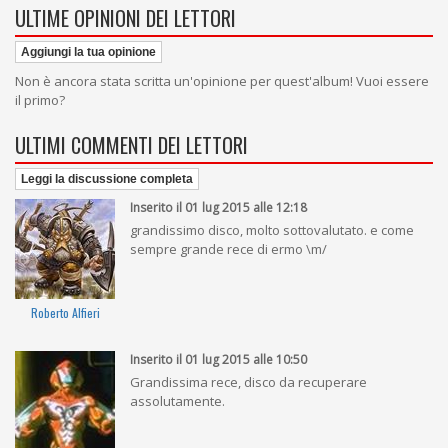
ULTIME OPINIONI DEI LETTORI
Aggiungi la tua opinione
Non è ancora stata scritta un'opinione per quest'album! Vuoi essere
il primo?
ULTIMI COMMENTI DEI LETTORI
Leggi la discussione completa
Inserito il 01 lug 2015 alle 12:18
grandissimo disco, molto sottovalutato. e come
sempre grande rece di ermo \m/
Roberto Alfieri
Inserito il 01 lug 2015 alle 10:50
Grandissima rece, disco da recuperare
assolutamente.