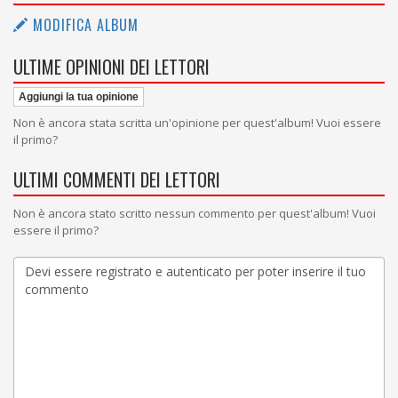
MODIFICA ALBUM
ULTIME OPINIONI DEI LETTORI
Aggiungi la tua opinione
Non è ancora stata scritta un'opinione per quest'album! Vuoi essere
il primo?
ULTIMI COMMENTI DEI LETTORI
Non è ancora stato scritto nessun commento per quest'album! Vuoi
essere il primo?