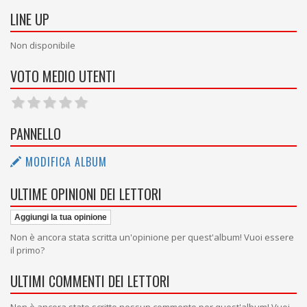
LINE UP
Non disponibile
VOTO MEDIO UTENTI
PANNELLO
MODIFICA ALBUM
ULTIME OPINIONI DEI LETTORI
Aggiungi la tua opinione
Non è ancora stata scritta un'opinione per quest'album! Vuoi essere
il primo?
ULTIMI COMMENTI DEI LETTORI