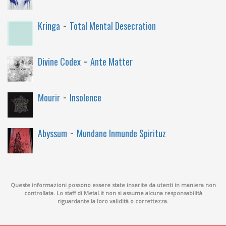
-
Kringa
Total Mental Desecration
-
Divine Codex
Ante Matter
-
Mourir
Insolence
-
Abyssum
Mundane Inmunde Spirituz
Queste informazioni possono essere state inserite da utenti in maniera non
controllata. Lo staff di Metal.it non si assume alcuna responsabilità
riguardante la loro validità o correttezza.