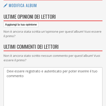
MODIFICA ALBUM
ULTIME OPINIONI DEI LETTORI
Aggiungi la tua opinione
Non è ancora stata scritta un'opinione per quest'album! Vuoi essere
il primo?
ULTIMI COMMENTI DEI LETTORI
Non è ancora stato scritto nessun commento per quest'album! Vuoi
essere il primo?