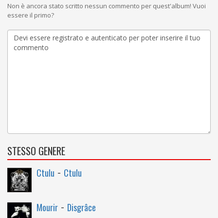
Non è ancora stato scritto nessun commento per quest'album! Vuoi
essere il primo?
STESSO GENERE
-
Ctulu
Ctulu
-
Mourir
Disgrâce