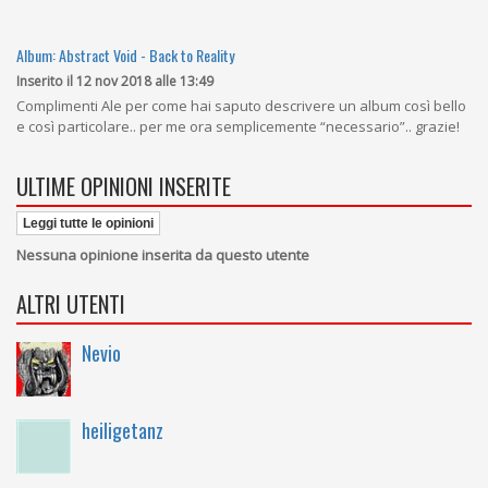
Album: Abstract Void - Back to Reality
Inserito il 12 nov 2018 alle 13:49
Complimenti Ale per come hai saputo descrivere un album così bello
e così particolare.. per me ora semplicemente “necessario”.. grazie!
ULTIME OPINIONI INSERITE
Leggi tutte le opinioni
Nessuna opinione inserita da questo utente
ALTRI UTENTI
Nevio
heiligetanz