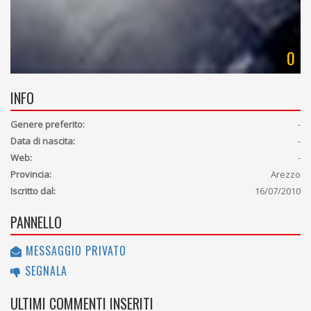
0
INFO
Genere preferito:
-
Data di nascita:
-
Web:
-
Provincia:
Arezzo
Iscritto dal:
16/07/2010
PANNELLO
MESSAGGIO PRIVATO
SEGNALA
ULTIMI COMMENTI INSERITI