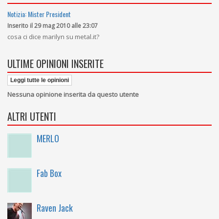
Notizia: Mister President
Inserito il 29 mag 2010 alle 23:07
cosa ci dice marilyn su metal.it?
ULTIME OPINIONI INSERITE
Leggi tutte le opinioni
Nessuna opinione inserita da questo utente
ALTRI UTENTI
MERLO
Fab Box
Raven Jack