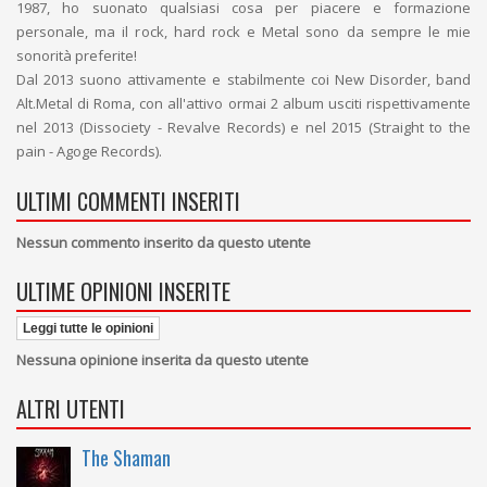
1987, ho suonato qualsiasi cosa per piacere e formazione
personale, ma il rock, hard rock e Metal sono da sempre le mie
sonorità preferite!
Dal 2013 suono attivamente e stabilmente coi New Disorder, band
Alt.Metal di Roma, con all'attivo ormai 2 album usciti rispettivamente
nel 2013 (Dissociety - Revalve Records) e nel 2015 (Straight to the
pain - Agoge Records).
ULTIMI COMMENTI INSERITI
Nessun commento inserito da questo utente
ULTIME OPINIONI INSERITE
Leggi tutte le opinioni
Nessuna opinione inserita da questo utente
ALTRI UTENTI
The Shaman