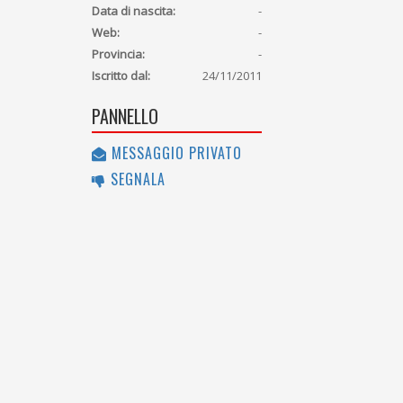
Data di nascita:
-
Web:
-
Provincia:
-
Iscritto dal:
24/11/2011
PANNELLO
MESSAGGIO PRIVATO
SEGNALA