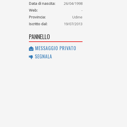
Data di nascita:
26/04/1998
Web:
-
Provincia:
Udine
Iscritto dal:
19/07/2013
PANNELLO
MESSAGGIO PRIVATO
SEGNALA