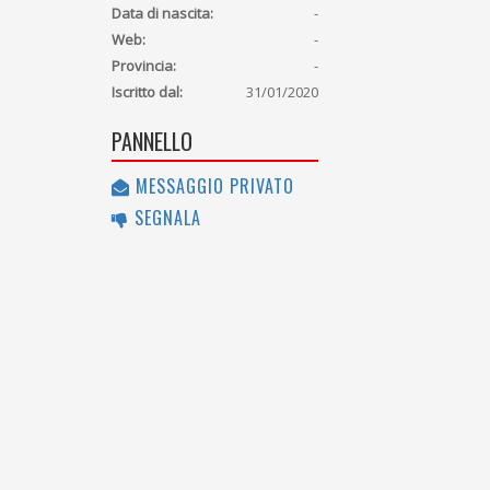
Data di nascita:
-
Web:
-
Provincia:
-
Iscritto dal:
31/01/2020
PANNELLO
MESSAGGIO PRIVATO
SEGNALA