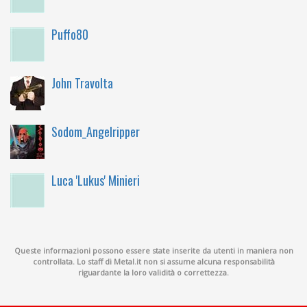
Puffo80
John Travolta
Sodom_Angelripper
Luca 'Lukus' Minieri
Queste informazioni possono essere state inserite da utenti in maniera non
controllata. Lo staff di Metal.it non si assume alcuna responsabilità
riguardante la loro validità o correttezza.