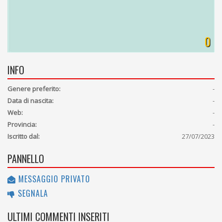
0
INFO
Genere preferito:
-
Data di nascita:
-
Web:
-
Provincia:
-
Iscritto dal:
27/07/2023
PANNELLO
MESSAGGIO PRIVATO
SEGNALA
ULTIMI COMMENTI INSERITI