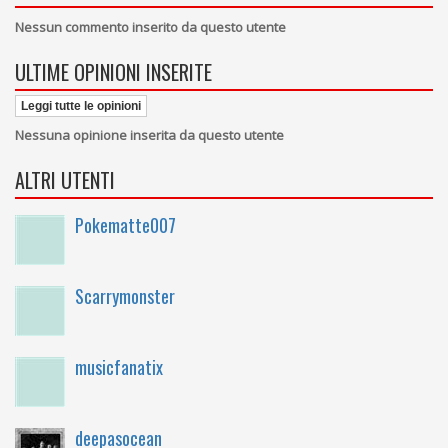
Nessun commento inserito da questo utente
ULTIME OPINIONI INSERITE
Leggi tutte le opinioni
Nessuna opinione inserita da questo utente
ALTRI UTENTI
Pokematte007
Scarrymonster
musicfanatix
deepasocean