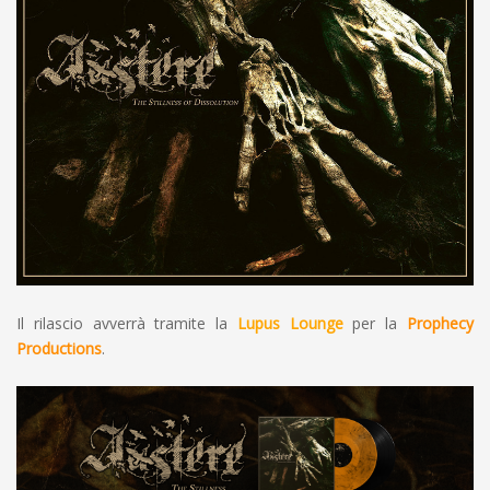
Il rilascio avverrà tramite la
Lupus Lounge
per la
Prophecy
Productions
.