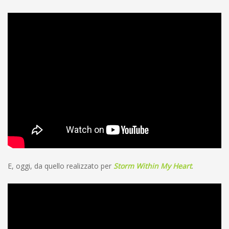
E, oggi, da quello realizzato per
Storm Within My Heart
.