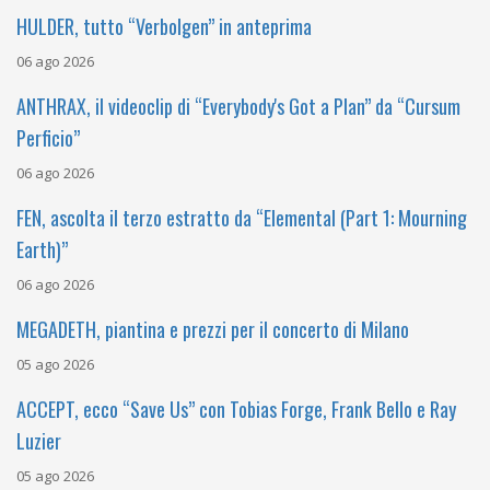
HULDER, tutto “Verbolgen” in anteprima
06 ago 2026
ANTHRAX, il videoclip di “Everybody's Got a Plan” da “Cursum
Perficio”
06 ago 2026
FEN, ascolta il terzo estratto da “Elemental (Part 1: Mourning
Earth)”
06 ago 2026
MEGADETH, piantina e prezzi per il concerto di Milano
05 ago 2026
ACCEPT, ecco “Save Us” con Tobias Forge, Frank Bello e Ray
Luzier
05 ago 2026