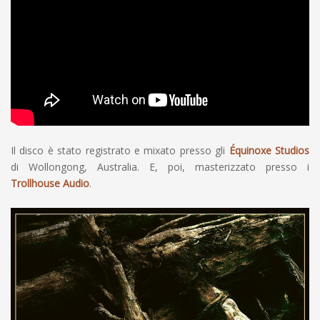
Il disco è stato registrato e mixato presso gli
Équinoxe Studios
di Wollongong, Australia. E, poi, masterizzato presso i
Trollhouse Audio
.