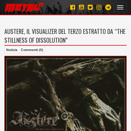
Toggl
navig
AUSTERE, IL VISUALIZER DEL TERZO ESTRATTO DA “THE
STILLNESS OF DISSOLUTION”
Notizia
Commenti (0)