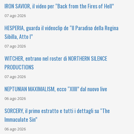
IRON SAVIOR, il video per “Back from the Fires of Hell”
07 ago 2026
HESPERIA, guarda il videoclip de “Il Paradiso della Regina
Sibilla, Atto I”
07 ago 2026
WITCHER, entrano nel roster di NORTHERN SILENCE
PRODUCTIONS
07 ago 2026
NEPTUNIAN MAXIMALISM, ecco “XIIII” dal nuovo live
06 ago 2026
SORCERY, il primo estratto e tutti i dettagli su “The
Immaculate Sin”
06 ago 2026