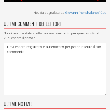
Notizia segnalata da
Giovanni ‘nonchalance‘ Cau
ULTIMI COMMENTI DEI LETTORI
Non è ancora stato scritto nessun commento per questa notizia!
Vuoi essere il primo?
ULTIME NOTIZIE