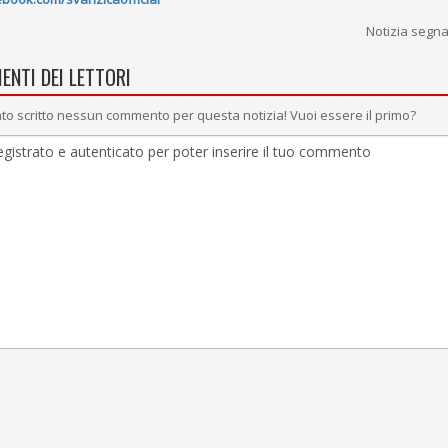
Notizia segn
ENTI DEI LETTORI
to scritto nessun commento per questa notizia! Vuoi essere il primo?