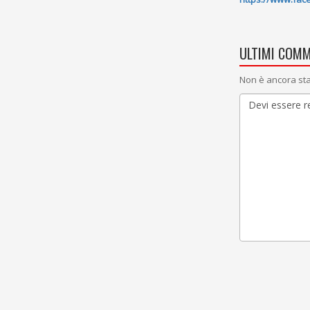
ULTIMI COMM
Non è ancora sta