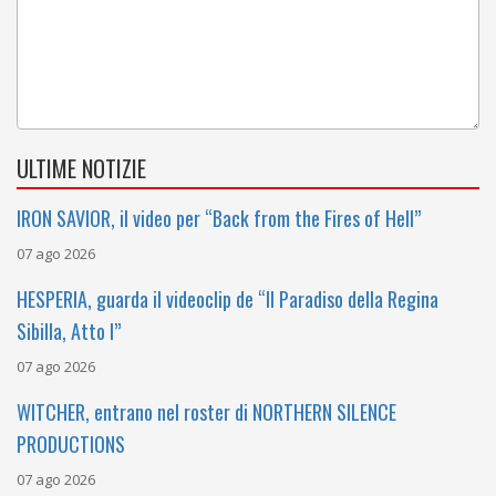
ULTIME NOTIZIE
IRON SAVIOR, il video per “Back from the Fires of Hell”
07 ago 2026
HESPERIA, guarda il videoclip de “Il Paradiso della Regina
Sibilla, Atto I”
07 ago 2026
WITCHER, entrano nel roster di NORTHERN SILENCE
PRODUCTIONS
07 ago 2026