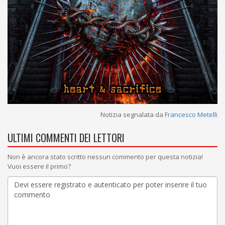
Notizia segnalata da
Francesco Metelli
ULTIMI COMMENTI DEI LETTORI
Non è ancora stato scritto nessun commento per questa notizia!
Vuoi essere il primo?