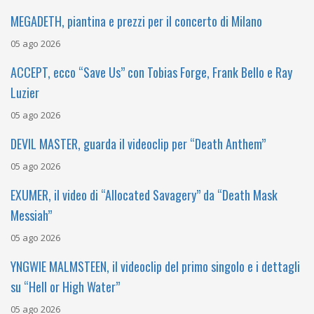
MEGADETH, piantina e prezzi per il concerto di Milano
05 ago 2026
ACCEPT, ecco “Save Us” con Tobias Forge, Frank Bello e Ray
Luzier
05 ago 2026
DEVIL MASTER, guarda il videoclip per “Death Anthem”
05 ago 2026
EXUMER, il video di “Allocated Savagery” da “Death Mask
Messiah”
05 ago 2026
YNGWIE MALMSTEEN, il videoclip del primo singolo e i dettagli
su “Hell or High Water”
05 ago 2026