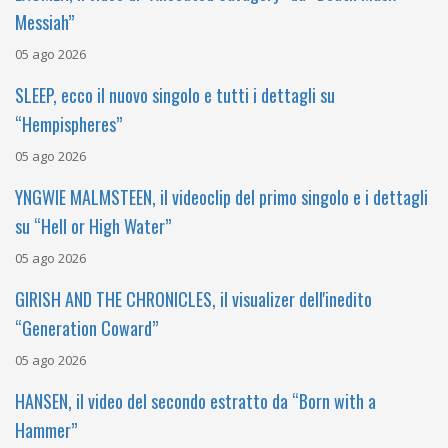
Messiah”
05 ago 2026
SLEEP, ecco il nuovo singolo e tutti i dettagli su
“Hempispheres”
05 ago 2026
YNGWIE MALMSTEEN, il videoclip del primo singolo e i dettagli
su “Hell or High Water”
05 ago 2026
GIRISH AND THE CHRONICLES, il visualizer dell'inedito
“Generation Coward”
05 ago 2026
HANSEN, il video del secondo estratto da “Born with a
Hammer”