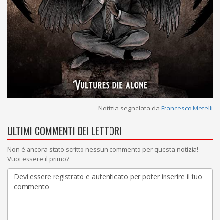
Notizia segnalata da
Francesco Metelli
ULTIMI COMMENTI DEI LETTORI
Non è ancora stato scritto nessun commento per questa notizia!
Vuoi essere il primo?