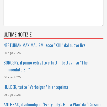
ULTIME NOTIZIE
NEPTUNIAN MAXIMALISM, ecco “XIIII” dal nuovo live
06 ago 2026
SORCERY, il primo estratto e tutti i dettagli su “The
Immaculate Sin”
06 ago 2026
HULDER, tutto “Verbolgen” in anteprima
06 ago 2026
ANTHRAX, il videoclip di “Everybody's Got a Plan” da “Cursum