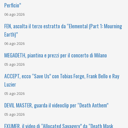
Perficio”
06 ago 2026
FEN, ascolta il terzo estratto da “Elemental (Part 1: Mourning
Earth)”
06 ago 2026
MEGADETH, piantina e prezzi per il concerto di Milano
05 ago 2026
ACCEPT, ecco “Save Us” con Tobias Forge, Frank Bello e Ray
Luzier
05 ago 2026
DEVIL MASTER, guarda il videoclip per “Death Anthem”
05 ago 2026
EXUMER, il video di “Allocated Savagery” da “Death Mask