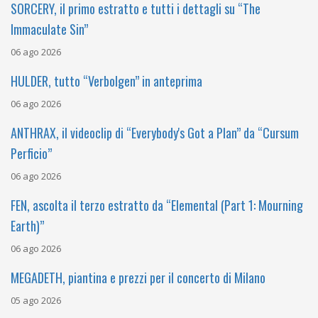
SORCERY, il primo estratto e tutti i dettagli su “The
Immaculate Sin”
06 ago 2026
HULDER, tutto “Verbolgen” in anteprima
06 ago 2026
ANTHRAX, il videoclip di “Everybody's Got a Plan” da “Cursum
Perficio”
06 ago 2026
FEN, ascolta il terzo estratto da “Elemental (Part 1: Mourning
Earth)”
06 ago 2026
MEGADETH, piantina e prezzi per il concerto di Milano
05 ago 2026