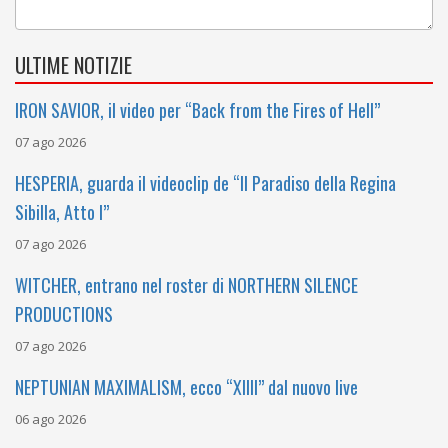
ULTIME NOTIZIE
IRON SAVIOR, il video per “Back from the Fires of Hell”
07 ago 2026
HESPERIA, guarda il videoclip de “Il Paradiso della Regina
Sibilla, Atto I”
07 ago 2026
WITCHER, entrano nel roster di NORTHERN SILENCE
PRODUCTIONS
07 ago 2026
NEPTUNIAN MAXIMALISM, ecco “XIIII” dal nuovo live
06 ago 2026