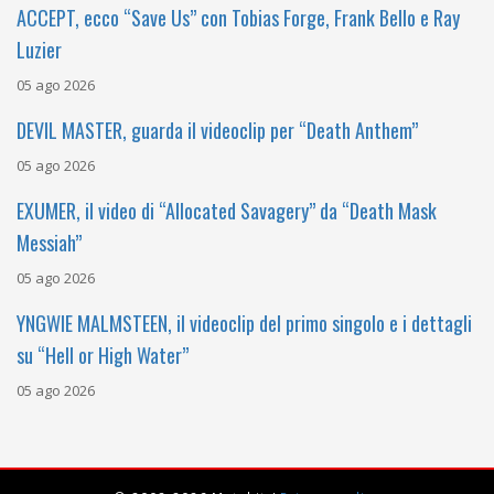
ACCEPT, ecco “Save Us” con Tobias Forge, Frank Bello e Ray
Luzier
05 ago 2026
DEVIL MASTER, guarda il videoclip per “Death Anthem”
05 ago 2026
EXUMER, il video di “Allocated Savagery” da “Death Mask
Messiah”
05 ago 2026
YNGWIE MALMSTEEN, il videoclip del primo singolo e i dettagli
su “Hell or High Water”
05 ago 2026