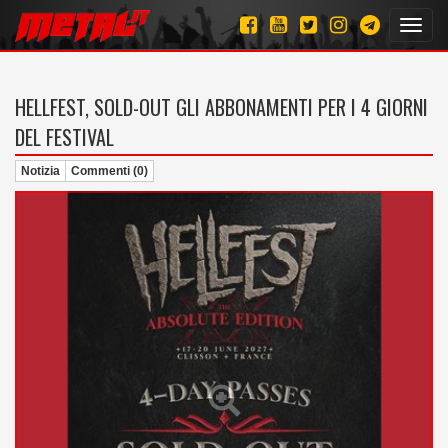
Toggl
navig
HELLFEST, SOLD-OUT GLI ABBONAMENTI PER I 4 GIORNI
DEL FESTIVAL
Notizia
Commenti (0)