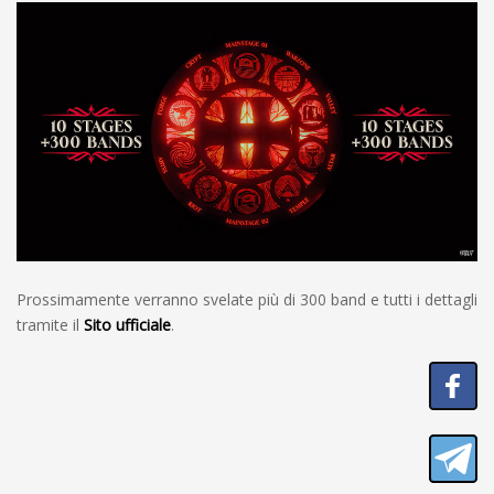
Prossimamente verranno svelate più di 300 band e tutti i dettagli
tramite il
Sito ufficiale
.