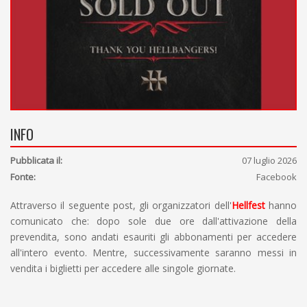
INFO
Pubblicata il:
07 luglio 2026
Fonte:
Facebook
Attraverso il seguente post, gli organizzatori dell'
Hellfest
hanno
comunicato che: dopo sole due ore dall'attivazione della
prevendita, sono andati esauriti gli abbonamenti per accedere
all'intero evento. Mentre, successivamente saranno messi in
vendita i biglietti per accedere alle singole giornate.