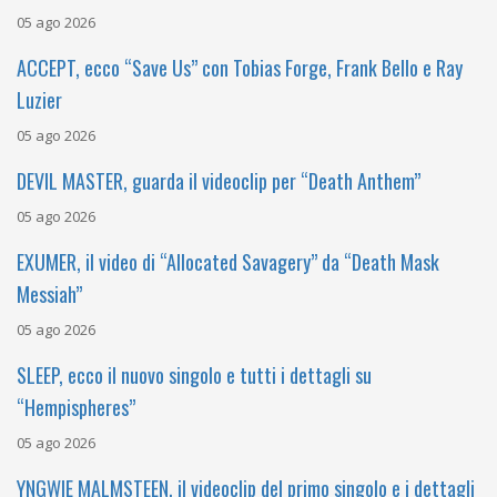
05 ago 2026
ACCEPT, ecco “Save Us” con Tobias Forge, Frank Bello e Ray
Luzier
05 ago 2026
DEVIL MASTER, guarda il videoclip per “Death Anthem”
05 ago 2026
EXUMER, il video di “Allocated Savagery” da “Death Mask
Messiah”
05 ago 2026
SLEEP, ecco il nuovo singolo e tutti i dettagli su
“Hempispheres”
05 ago 2026
YNGWIE MALMSTEEN, il videoclip del primo singolo e i dettagli