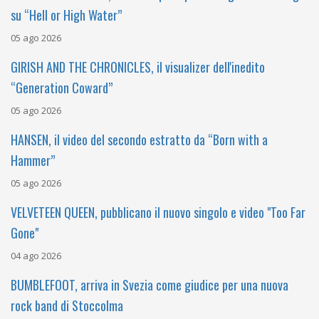
su “Hell or High Water”
05 ago 2026
GIRISH AND THE CHRONICLES, il visualizer dell'inedito
“Generation Coward”
05 ago 2026
HANSEN, il video del secondo estratto da “Born with a
Hammer”
05 ago 2026
VELVETEEN QUEEN, pubblicano il nuovo singolo e video "Too Far
Gone"
04 ago 2026
BUMBLEFOOT, arriva in Svezia come giudice per una nuova
rock band di Stoccolma