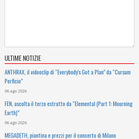
ULTIME NOTIZIE
ANTHRAX, il videoclip di “Everybody's Got a Plan” da “Cursum
Perficio”
06 ago 2026
FEN, ascolta il terzo estratto da “Elemental (Part 1: Mourning
Earth)”
06 ago 2026
MEGADETH, piantina e prezzi per il concerto di Milano