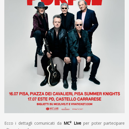
Ecco i dettagli comunicati da
MC² Live
per poter partecipare