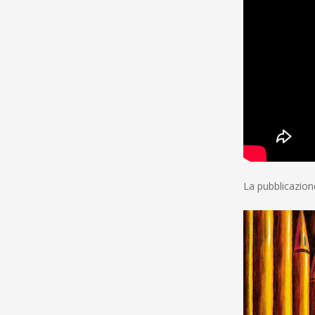
La pubblicazion