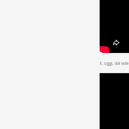
E, oggi, dal vid