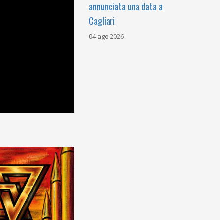
annunciata una data a
Cagliari
04 ago 2026