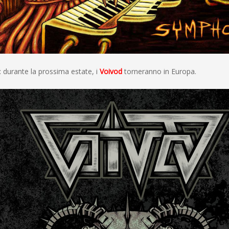
 durante la prossima estate, i
Voivod
torneranno in Europa.