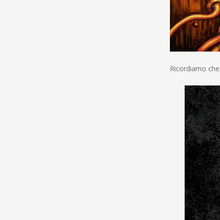
Ricordiamo che: