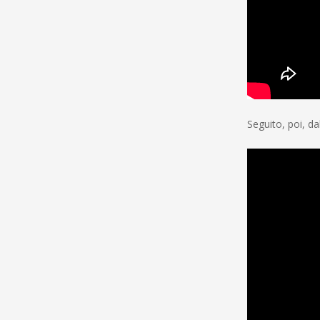
Seguito, poi, da