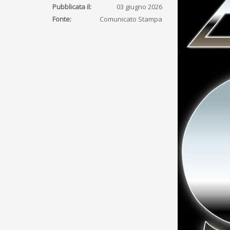
Pubblicata il:
03 giugno 2026
Fonte:
Comunicato Stampa