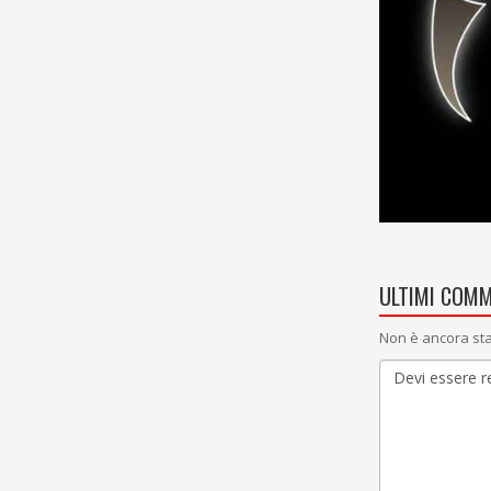
ULTIMI COMM
Non è ancora sta